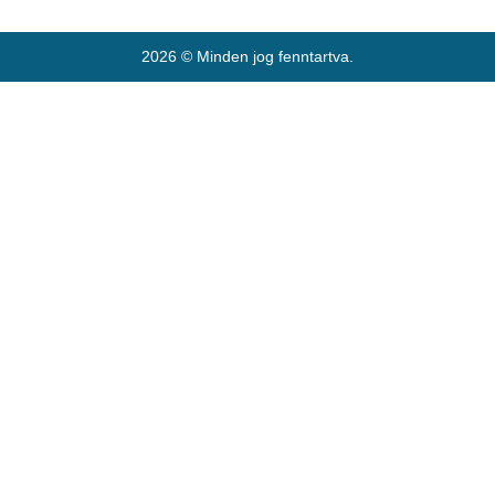
2026 © Minden jog fenntartva.