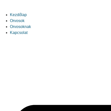
Kezdőlap
Orvosok
Orvosoknak
Kapcsolat