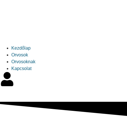
Kezdőlap
Orvosok
Orvosoknak
Kapcsolat