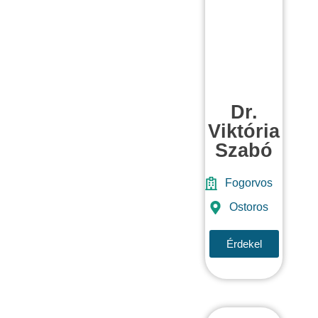
Dr.
Viktória
Szabó
Fogorvos
Ostoros
Érdekel