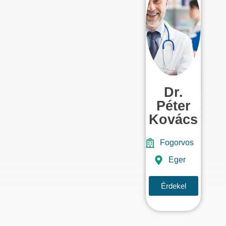
Dr.
Péter
Kovács
Fogorvos
Eger
Érdekel