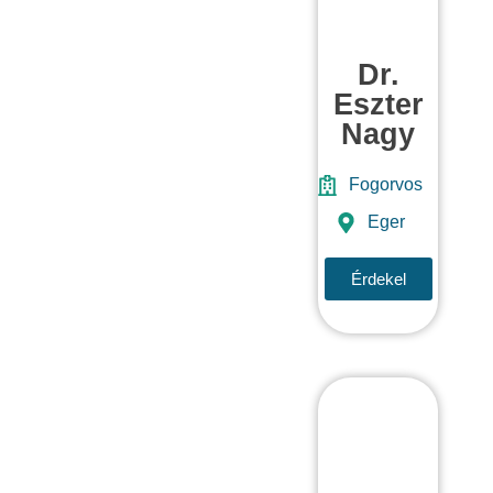
Dr.
Eszter
Nagy
Fogorvos
Eger
Érdekel