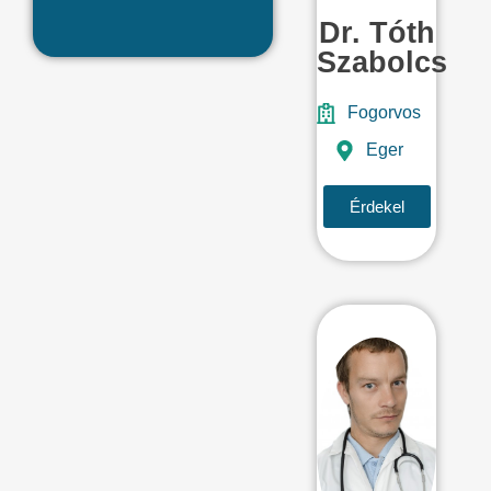
Dr. Tóth
Szabolcs
Fogorvos
Eger
Érdekel