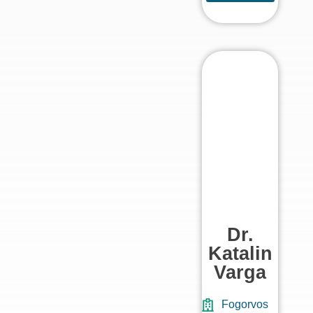
Dr.
Katalin
Varga
Fogorvos